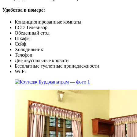
Удобства в номере:
Кондиционированные комнаты
LCD Телевизор
Обеденный стол
Шкафы
Сейф
Холодильник
Телефон
Две двуспальные кровати
Бесплатные туалетные принадлежности
Wi-Fi