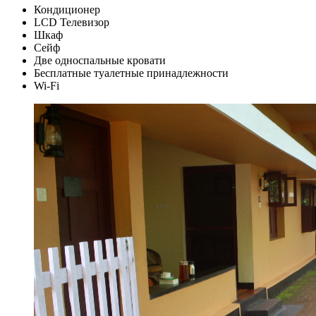
Кондиционер
LCD Телевизор
Шкаф
Сейф
Две односпальные кровати
Бесплатные туалетные принадлежности
Wi-Fi