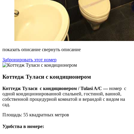
показать описание
свернуть описание
Забронировать этот номер
Коттедж Туласи c кондиционером
Коттедж Туласи с кондиционером / Tulasi A/C —
номер
с
одной кондиционированной спальней, гостиной, ванной,
собственной процедурной комнатой и верандой с видом на
сад.
Площадь: 55 квадратных метров
Удобства в номере: