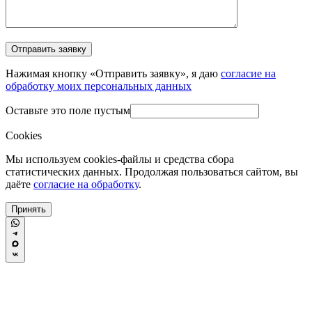
Нажимая кнопку «Отправить заявку», я даю
согласие на
обработку моих персональных данных
Оставьте это поле пустым
Cookies
Мы используем cookies-файлы и средства сбора
статистических данных. Продолжая пользоваться сайтом, вы
даёте
согласие на обработку
.
Принять