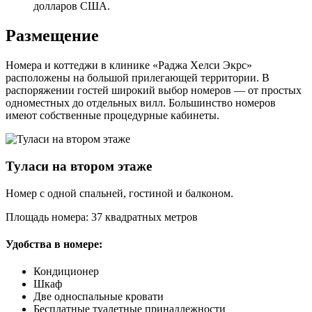
долларов США.
Размещение
Номера и коттеджи в клинике «Раджа Хелси Экрс»
расположены на большой прилегающей территории. В
распоряжении гостей широкий выбор номеров — от простых
одноместных до отдельных вилл. Большинство номеров
имеют собственные процедурные кабинеты.
Туласи на втором этаже
Номер с одной спальней, гостиной и балконом.
Площадь номера: 37 квадратных метров
Удобства в номере:
Кондиционер
Шкаф
Две односпальные кровати
Бесплатные туалетные принадлежности