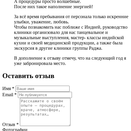
А процедуры просто волшебные.
После них такое наполнение энергией!
За всё время пребывания от персонала только искренние
улыбки, уважение, любовь.
Чтобы познакомить нас поближе с Индией, руководство
клиники организовало для нас танцевальное и
музыкальные выступления, мастер- классы индийской
кухни и своей медицинской продукции, а также была
экскурсия в другие клиники группы Раджа.
В дополнение к отзыву отмечу, что на следующий год я
уже забронировала место.
Оставить отзыв
Имя
*
Email
*
Отзыв
*
Фотографии