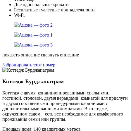
Две односпальные кровати
Бесплатные туалетные принадлежности
Wi-Fi
показать описание
свернуть описание
Забронировать этот номер
Коттедж Бурджапатрам
Коттедж с двумя кондиционированными спальнями,
гостиной, столовой, двумя верандами, комнатой для прислуги
и двумя собственными процедурными кабинетами с
дополнительными ванными комнатами. В коттедже,
окруженном садом, есть все необходимое для комфортного
проживания семьи или группы.
Площадь дома: 140 квадратных метров