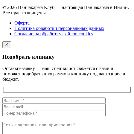
© 2026 Панчакарма Клуб — настоящая Панчакарма в Индии.
Все права защищены.
Оферта
Политика обработки персональных данных
Согласие на обработку файлов cookies
Подобрать клинику
Оставьте заявку — наш специалист свяжется с вами и
поможет подобрать программу и клинику под ваш запрос и
бюджет.