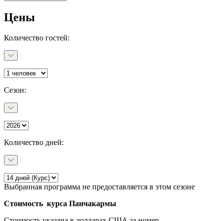
Цены
Количество гостей:
Сезон
:
Количество дней
:
Выбранная программа не предоставляется в этом сезоне
Стоимость курса Панчакармы
Стоимость указана в долларах США за номер.