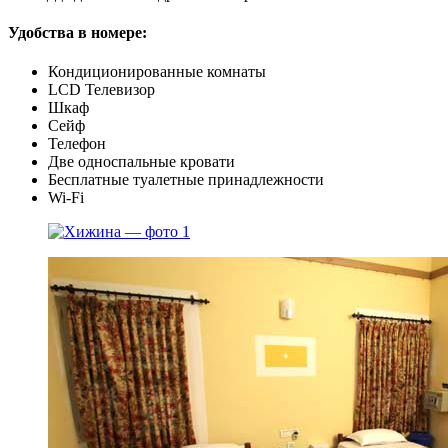
Удобства в номере:
Кондиционированные комнаты
LCD Телевизор
Шкаф
Сейф
Телефон
Две односпальные кровати
Бесплатные туалетные принадлежности
Wi-Fi