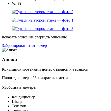
Wi-Fi
показать описание
свернуть описание
Забронировать этот номер
Ашока
Кондиционированный номер с ванной и верандой.
Площадь номера: 23 квадратных метра
Удобства в номере:
Кондиционер
Шкаф
Телефон
Телевизор