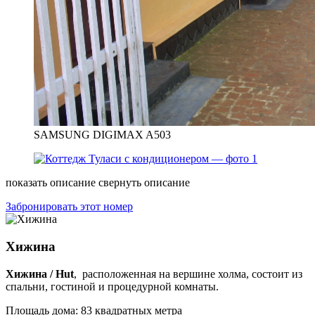
SAMSUNG DIGIMAX A503
показать описание
свернуть описание
Забронировать этот номер
Хижина
Хижина / Hut
, расположенная на вершине холма, состоит из
спальни, гостиной и процедурной комнаты.
Площадь дома: 83 квадратных метра