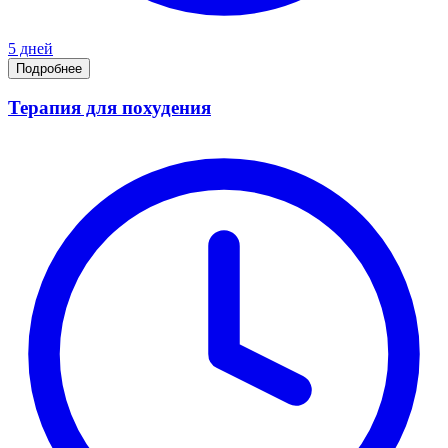
5 дней
Подробнее
Терапия для похудения