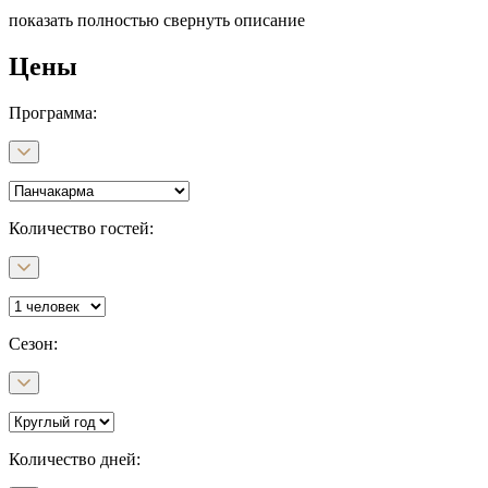
показать полностью
свернуть описание
Цены
Программа
:
Количество гостей:
Сезон
:
Количество дней
: