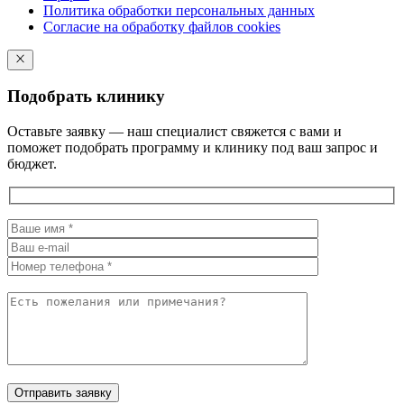
Политика обработки персональных данных
Согласие на обработку файлов cookies
Подобрать клинику
Оставьте заявку — наш специалист свяжется с вами и
поможет подобрать программу и клинику под ваш запрос и
бюджет.