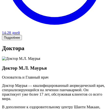
14-28 дней
Подробнее
Доктора
Доктор М.Л. Маурья
Основатель и Главный врач
Доктор Маурья — квалифицированный аюрведический врач,
специализирующийся на лечении панчакармой. Он
практикует уже более 17 лет, обслуживая клиентов со всего
мира.
В дополнение к оздоровительному центру Шанти Макаан,