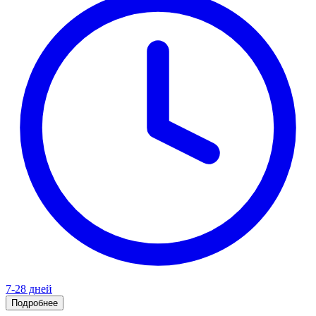
7-28 дней
Подробнее