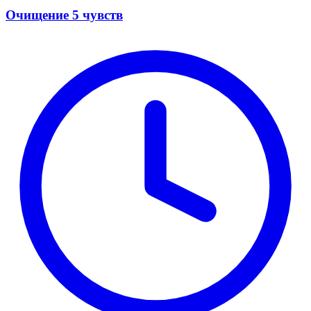
Очищение 5 чувств