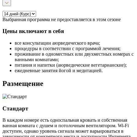
Выбранная программа не предоставляется в этом сезоне
Цены включают в себя
все консультации аюрведического врача;
процедуры в соответствии с программой лечения;
проживание в одноместных или двухместных номерах с
ванными комнатами;
питания и напитки (аюрведические вегетарианские);
ежедневные занятия йогой и медитацией.
Размещение
Стандарт
В каждом номере есть односпальная кровать и собственная
ванная комната с душем и потолочным вентилятором. Wi-Fi
доступен, однако уровень сигнала может варьироваться в
зависимости от конкретного места и доступности Интернета.