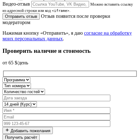
Видео-отзыв
Можно вставить ссылку
из адресной строки или код
.
<iframe>
Отзыв появится после проверки
Отправить отзыв
модератором
Нажимая кнопку «Отправить», я даю
согласие на обработку
моих персональных данных
.
Проверить наличие и стоимость
от
65
$/день
Добавить пожелания