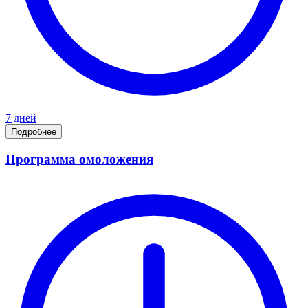
7 дней
Подробнее
Программа омоложения