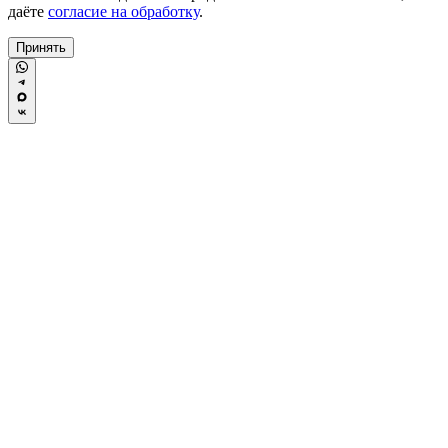
даёте
согласие на обработку
.
Принять