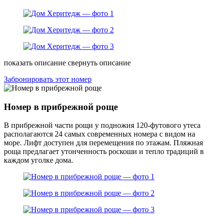
показать описание
свернуть описание
Забронировать этот номер
Номер в прибрежной роще
В прибрежной части рощи у подножия 120-футового утеса
располагаются 24 самых современных номера с видом на
море. Лифт доступен для перемещения по этажам. Пляжная
роща предлагает утонченность роскоши и тепло традиций в
каждом уголке дома.