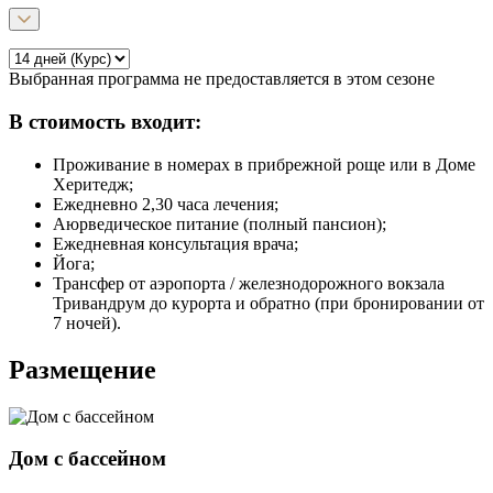
Выбранная программа не предоставляется в этом сезоне
В стоимость входит:
Проживание в номерах в прибрежной роще или в Доме
Херитедж;
Ежедневно 2,30 часа лечения;
Аюрведическое питание (полный пансион);
Ежедневная консультация врача;
Йога;
Трансфер от аэропорта / железнодорожного вокзала
Тривандрум до курорта и обратно (при бронировании от
7 ночей).
Размещение
Дом с бассейном