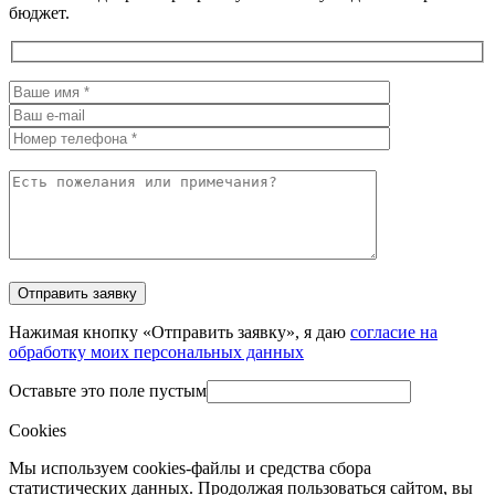
бюджет.
Нажимая кнопку «Отправить заявку», я даю
согласие на
обработку моих персональных данных
Оставьте это поле пустым
Cookies
Мы используем cookies-файлы и средства сбора
статистических данных. Продолжая пользоваться сайтом, вы