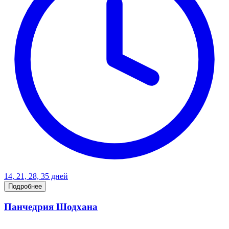
14, 21, 28, 35 дней
Подробнее
Панчедрия Шодхана