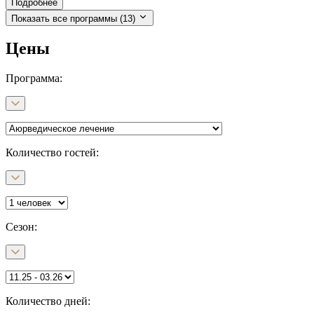
Подробнее
Показать все программы
(13)
Цены
Программа
:
Количество гостей:
Сезон
:
Количество дней
: