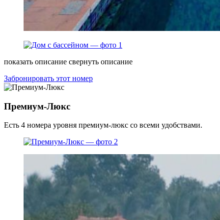
показать описание
свернуть описание
Забронировать этот номер
Премиум-Люкс
Есть 4 номера уровня премиум-люкс со всеми удобствами.