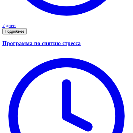
7 дней
Подробнее
Программа по снятию стресса