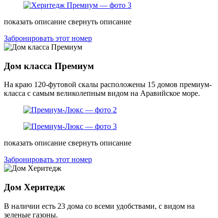
показать описание
свернуть описание
Забронировать этот номер
Дом класса Премиум
На краю 120-футовой скалы расположены 15 домов премиум-
класса с самым великолепным видом на Аравийское море.
показать описание
свернуть описание
Забронировать этот номер
Дом Херитедж
В наличии есть 23 дома со всеми удобствами, с видом на
зеленые газоны.