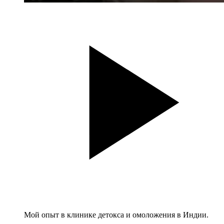
Мой опыт в клинике детокса и омоложения в Индии.