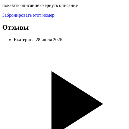
показать описание
свернуть описание
Забронировать этот номер
Отзывы
Екатерина
28 июля 2026