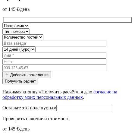
от
145
€/день
Добавить пожелания
Нажимая кнопку «Получить расчёт», я даю
согласие на
обработку моих персональных данных
.
Оставьте это поле пустым
Проверить наличие и стоимость
от 145 €/день