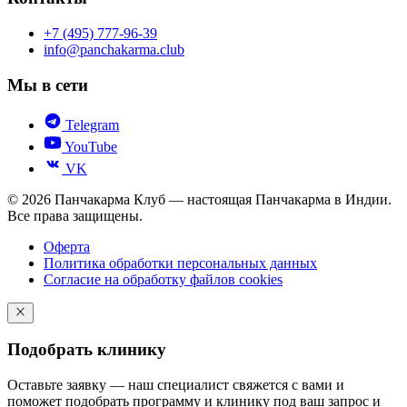
+7 (495) 777-96-39
info@panchakarma.club
Мы в сети
Telegram
YouTube
VK
© 2026 Панчакарма Клуб — настоящая Панчакарма в Индии.
Все права защищены.
Оферта
Политика обработки персональных данных
Согласие на обработку файлов cookies
Подобрать клинику
Оставьте заявку — наш специалист свяжется с вами и
поможет подобрать программу и клинику под ваш запрос и