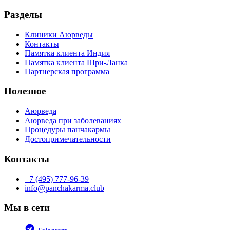
Разделы
Клиники Аюрведы
Контакты
Памятка клиента Индия
Памятка клиента Шри-Ланка
Партнерская программа
Полезное
Аюрведа
Аюрведа при заболеваниях
Процедуры панчакармы
Достопримечательности
Контакты
+7 (495) 777-96-39
info@panchakarma.club
Мы в сети