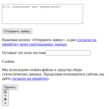
Нажимая кнопку «Отправить заявку», я даю
согласие на
обработку моих персональных данных
Оставьте это поле пустым
Cookies
Мы используем cookies-файлы и средства сбора
статистических данных. Продолжая пользоваться сайтом, вы
даёте
согласие на обработку
.
Принять