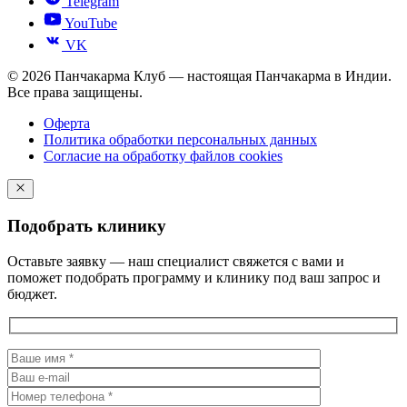
Telegram
YouTube
VK
© 2026 Панчакарма Клуб — настоящая Панчакарма в Индии.
Все права защищены.
Оферта
Политика обработки персональных данных
Согласие на обработку файлов cookies
Подобрать клинику
Оставьте заявку — наш специалист свяжется с вами и
поможет подобрать программу и клинику под ваш запрос и
бюджет.