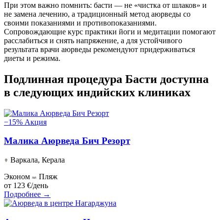
При этом важно помнить: басти — не «чистка от шлаков» и
не замена лечению, а традиционный метод аюрведы со
своими показаниями и противопоказаниями.
Сопровождающие курс практики йоги и медитации помогают
расслабиться и снять напряжение, а для устойчивого
результата врачи аюрведы рекомендуют придерживаться
диеты и режима.
Подлинная процедура Басти доступна
в следующих индийских клиниках
−15%
Акция
Малика Аюрведа Бич Резорт
Варкала, Керала
Эконом
Пляж
от
123 €/день
Подробнее →