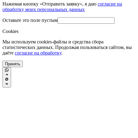
Нажимая кнопку «Отправить заявку», я даю
согласие на
обработку моих персональных данных
Оставьте это поле пустым
Cookies
Мы используем cookies-файлы и средства сбора
статистических данных. Продолжая пользоваться сайтом, вы
даёте
согласие на обработку
.
Принять