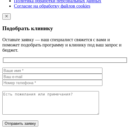
Политика обработки персональных данных
Согласие на обработку файлов cookies
Подобрать клинику
Оставьте заявку — наш специалист свяжется с вами и
поможет подобрать программу и клинику под ваш запрос и
бюджет.