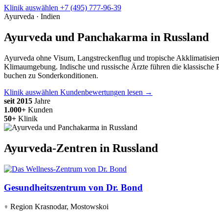
Klinik auswählen
+7 (495) 777-96-39
Ayurveda · Indien
Ayurveda und Panchakarma in Russland
Ayurveda ohne Visum, Langstreckenflug und tropische Akklimatisierun
Klimaumgebung. Indische und russische Ärzte führen die klassische 
buchen zu Sonderkonditionen.
Klinik auswählen
Kundenbewertungen lesen →
seit 2015
Jahre
1.000+
Kunden
50+
Klinik
Ayurveda-Zentren in Russland
Gesundheitszentrum von Dr. Bond
Region Krasnodar, Mostowskoi