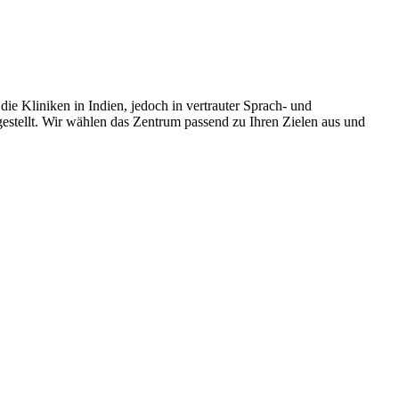
e Kliniken in Indien, jedoch in vertrauter Sprach- und
stellt. Wir wählen das Zentrum passend zu Ihren Zielen aus und