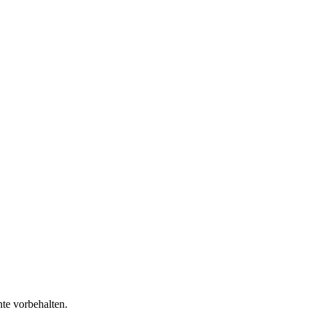
te vorbehalten.