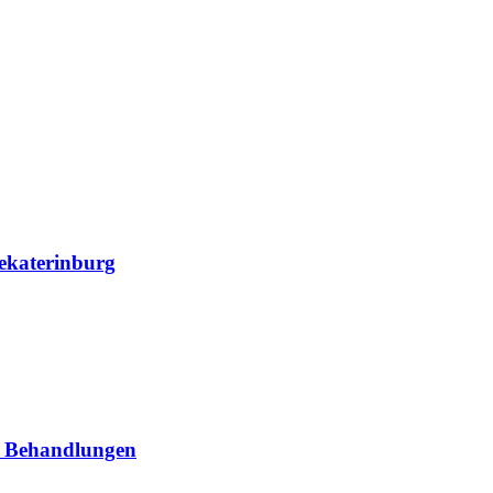
ekaterinburg
n Behandlungen