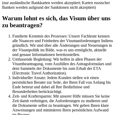
(nur ausländische Bankkarten werden akzeptiert; Karten russischer
Banken werden aufgrund der Sanktionen nicht akzeptiert)
Warum lohnt es sich, das Visum über uns
zu beantragen?
Fundierte Kenntnis des Prozesses: Unsere Fachleute kennen
alle Nuancen und Feinheiten der Visumanforderungen Indiens
gründlich. Wir sind über alle Änderungen und Neuerungen in
der Visumpolitik im Bilde, was es uns ermöglicht, aktuelle
und genaue Informationen bereitzustellen.
Umfassende Begleitung: Wir helfen in allen Phasen der
Visumbeantragung, vom Ausfüllen des Antragsformulars und
dem Sammeln der Dokumente bis zum Erhalt der ETA
(Electronic Travel Authorization).
Individueller Ansatz: Jedem Kunden stellen wir einen
persönlichen Berater zur Seite, der Ihren Fall von Anfang bis
Ende betreut und dabei all Ihre Bedürfnisse und
Besonderheiten berücksichtigt.
Zeit- und Kraftersparnis: Mit unserer Hilfe müssen Sie keine
Zeit damit verbringen, die Anforderungen zu studieren und
die Dokumente selbst zu beantragen. Wir geben Ihnen klare
Anweisungen und minimieren Ihren persönlichen Aufwand
im Prozess.