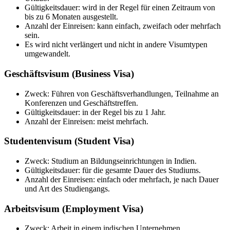
Gültigkeitsdauer: wird in der Regel für einen Zeitraum von
bis zu 6 Monaten ausgestellt.
Anzahl der Einreisen: kann einfach, zweifach oder mehrfach
sein.
Es wird nicht verlängert und nicht in andere Visumtypen
umgewandelt.
Geschäftsvisum (Business Visa)
Zweck: Führen von Geschäftsverhandlungen, Teilnahme an
Konferenzen und Geschäftstreffen.
Gültigkeitsdauer: in der Regel bis zu 1 Jahr.
Anzahl der Einreisen: meist mehrfach.
Studentenvisum (Student Visa)
Zweck: Studium an Bildungseinrichtungen in Indien.
Gültigkeitsdauer: für die gesamte Dauer des Studiums.
Anzahl der Einreisen: einfach oder mehrfach, je nach Dauer
und Art des Studiengangs.
Arbeitsvisum (Employment Visa)
Zweck: Arbeit in einem indischen Unternehmen.