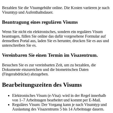
Bezahlen Sie die Visumgebühr online. Die Kosten variieren je nach
Visumtyp und Aufenthaltsdauer.
Beantragung eines regulären Visums
Wenn Sie nicht ein elektronisches, sondern ein reguläres Visum
beantragen, füllen Sie online das dafür vorgesehene Formular auf
demselben Portal aus, laden Sie es herunter, drucken Sie es aus und
unterschreiben Sie es.
Vereinbaren Sie einen Termin im Visazentrum.
Besuchen Sie es zur vereinbarten Zeit, um zu bezahlen, die
Dokumente einzureichen und die biometrischen Daten
(Fingerabdrücke) abzugeben.
Bearbeitungszeiten des Visums
Elektronisches Visum (e-Visa): wird in der Regel innerhalb
von 1–7 Arbeitstagen bearbeitet und kommt per E-Mail.
Reguläres Visum: Der Vorgang kann je nach Visumtyp und
Auslastung des Visazentrums 5 bis 14 Arbeitstage dauern.