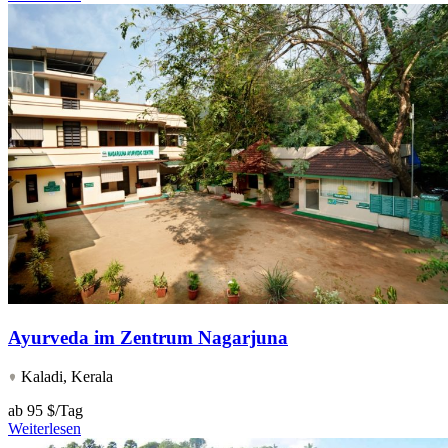
Ayurveda im Zentrum Nagarjuna
Kaladi, Kerala
ab
95 $/Tag
Weiterlesen