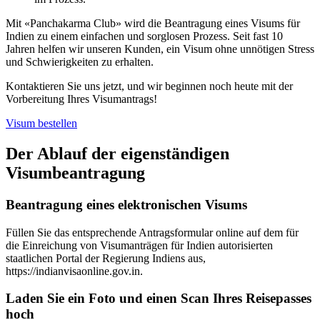
Mit «Panchakarma Club» wird die Beantragung eines Visums für
Indien zu einem einfachen und sorglosen Prozess. Seit fast 10
Jahren helfen wir unseren Kunden, ein Visum ohne unnötigen Stress
und Schwierigkeiten zu erhalten.
Kontaktieren Sie uns jetzt, und wir beginnen noch heute mit der
Vorbereitung Ihres Visumantrags!
Visum bestellen
Der Ablauf der eigenständigen
Visumbeantragung
Beantragung eines elektronischen Visums
Füllen Sie das entsprechende Antragsformular online auf dem für
die Einreichung von Visumanträgen für Indien autorisierten
staatlichen Portal der Regierung Indiens aus,
https://indianvisaonline.gov.in.
Laden Sie ein Foto und einen Scan Ihres Reisepasses
hoch