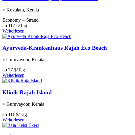
Kovalam, Kerala
Economy
Strand
ab
117 €/Tag
Weiterlesen
Ayurveda-Krankenhaus Rajah Eco Beach
Guruvayoor, Kerala
ab
77 $/Tag
Weiterlesen
Klinik Rajah Island
Guruvayoor, Kerala
ab
111 $/Tag
Weiterlesen