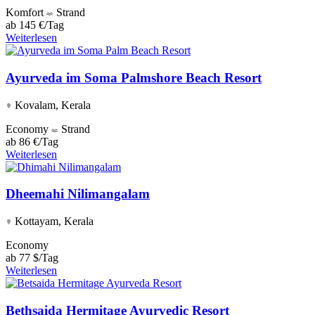
Komfort
Strand
ab
145 €/Tag
Weiterlesen
Ayurveda im Soma Palmshore Beach Resort
Kovalam, Kerala
Economy
Strand
ab
86 €/Tag
Weiterlesen
Dheemahi Nilimangalam
Kottayam, Kerala
Economy
ab
77 $/Tag
Weiterlesen
Bethsaida Hermitage Ayurvedic Resort