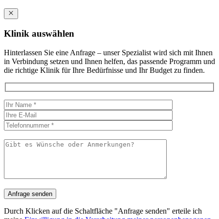
Klinik auswählen
Hinterlassen Sie eine Anfrage – unser Spezialist wird sich mit Ihnen
in Verbindung setzen und Ihnen helfen, das passende Programm und
die richtige Klinik für Ihre Bedürfnisse und Ihr Budget zu finden.
Durch Klicken auf die Schaltfläche "Anfrage senden" erteile ich