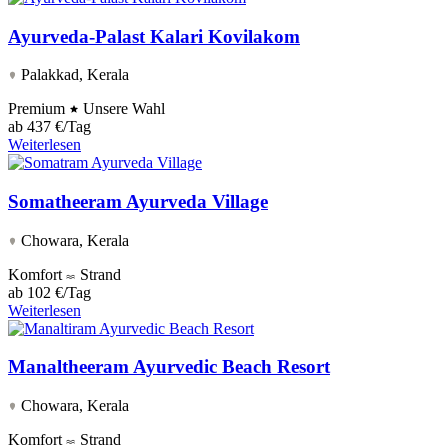
Ayurveda-Palast Kalari Kovilakom
Palakkad, Kerala
Premium
Unsere Wahl
ab
437 €/Tag
Weiterlesen
Somatheeram Ayurveda Village
Chowara, Kerala
Komfort
Strand
ab
102 €/Tag
Weiterlesen
Manaltheeram Ayurvedic Beach Resort
Chowara, Kerala
Komfort
Strand