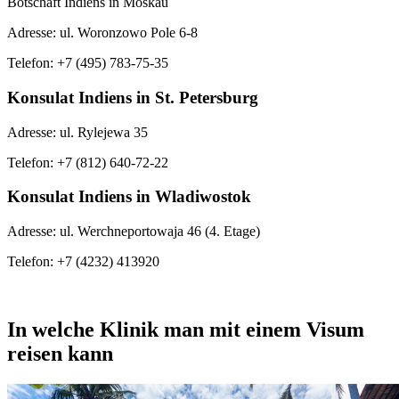
Botschaft Indiens in Moskau
Adresse: ul. Woronzowo Pole 6-8
Telefon: +7 (495) 783-75-35
Konsulat Indiens in St. Petersburg
Adresse: ul. Rylejewa 35
Telefon: +7 (812) 640-72-22
Konsulat Indiens in Wladiwostok
Adresse: ul. Werchneportowaja 46 (4. Etage)
Telefon: +7 (4232) 413920
In welche Klinik man mit einem Visum
reisen kann