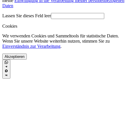
meine
Einwilligung in die Verarbeitung meiner personenbezogenen
Daten
Lassen Sie dieses Feld leer
Cookies
Wir verwenden Cookies und Sammeltools für statistische Daten.
Wenn Sie unsere Website weiterhin nutzen, stimmen Sie zu
Einverständnis zur Verarbeitung
.
Akzeptieren