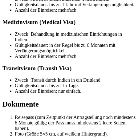
Gültigkeitsdauer: bis zu 1 Jahr mit Verlängerungsmöglichkeit.
Anzahl der Einreisen: mehrfach.
Medizinvisum (Medical Visa)
Zweck: Behandlung in medizinischen Einrichtungen in
Indien.
Gültigkeitsdauer: in der Regel bis zu 6 Monaten mit
Verlängerungsmöglichkeit.
Anzahl der Einreisen: mehrfach.
Transitvisum (Transit Visa)
Zweck: Transit durch Indien in ein Drittland.
Gültigkeitsdauer: bis zu 15 Tage.
Anzahl der Einreisen: nur einfach.
Dokumente
Reisepass (zum Zeitpunkt der Antragstellung noch mindestens
6 Monate gültig; der Pass muss mindestens 2 leere Seiten
haben).
Foto (Größe 5×5 cm, auf weißem Hintergrund).