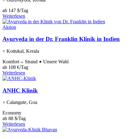
ab
147 $/Tag
Weiterlesen
Aktion
Ayurveda in der Dr. Franklin Klinik in Indien
Kottukal, Kerala
Komfort
Strand
Unsere Wahl
ab
108 €/Tag
Weiterlesen
ANHC Klinik
Calangute, Goa
Economy
ab
88 $/Tag
Weiterlesen