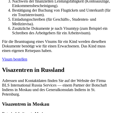
Nachweis der finanziellen Leistungsfähigkeit (Kontoauszüge,
Einkommensbescheinigung).
Bestätigung der Buchung von Flugtickets und Unterkunft (für
ein Touristenvisum).
Einladungsschreiben (für Geschäfts-, Studenten- und
Medizinvisa).
Zusätzliche Dokumente je nach Visumtyp (zum Beispiel ein
Schreiben des Arbeitgebers für ein Arbeitsvisum).
Für die Beantragung eines Visums für ein Kind werden dieselben
Dokumente benötigt wie für einen Erwachsenen. Das Kind muss
einen eigenen Reisepass haben.
Visum bestellen
Visazentren in Russland
Adressen und Kontaktdaten finden Sie auf der Website der Firma
BLS International Russia Services — einem Partner der Botschaft
Indiens in Moskau und des Generalkonsulats Indiens in St.
Petersburg.
Visazentren in Moskau