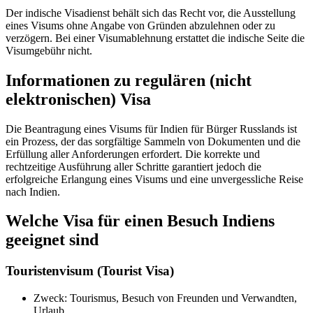
Der indische Visadienst behält sich das Recht vor, die Ausstellung
eines Visums ohne Angabe von Gründen abzulehnen oder zu
verzögern. Bei einer Visumablehnung erstattet die indische Seite die
Visumgebühr nicht.
Informationen zu regulären (nicht
elektronischen) Visa
Die Beantragung eines Visums für Indien für Bürger Russlands ist
ein Prozess, der das sorgfältige Sammeln von Dokumenten und die
Erfüllung aller Anforderungen erfordert. Die korrekte und
rechtzeitige Ausführung aller Schritte garantiert jedoch die
erfolgreiche Erlangung eines Visums und eine unvergessliche Reise
nach Indien.
Welche Visa für einen Besuch Indiens
geeignet sind
Touristenvisum (Tourist Visa)
Zweck: Tourismus, Besuch von Freunden und Verwandten,
Urlaub.