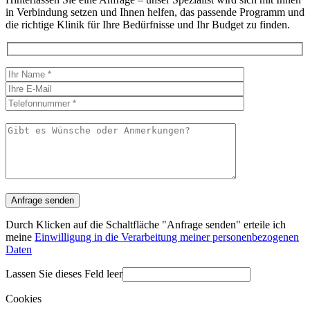
in Verbindung setzen und Ihnen helfen, das passende Programm und
die richtige Klinik für Ihre Bedürfnisse und Ihr Budget zu finden.
Durch Klicken auf die Schaltfläche "Anfrage senden" erteile ich
meine
Einwilligung in die Verarbeitung meiner personenbezogenen
Daten
Lassen Sie dieses Feld leer
Cookies