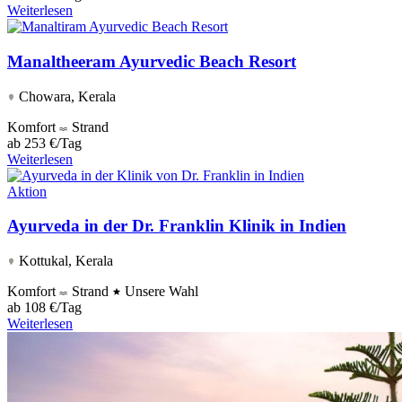
Weiterlesen
Manaltheeram Ayurvedic Beach Resort
Chowara, Kerala
Komfort
Strand
ab
253 €/Tag
Weiterlesen
Aktion
Ayurveda in der Dr. Franklin Klinik in Indien
Kottukal, Kerala
Komfort
Strand
Unsere Wahl
ab
108 €/Tag
Weiterlesen