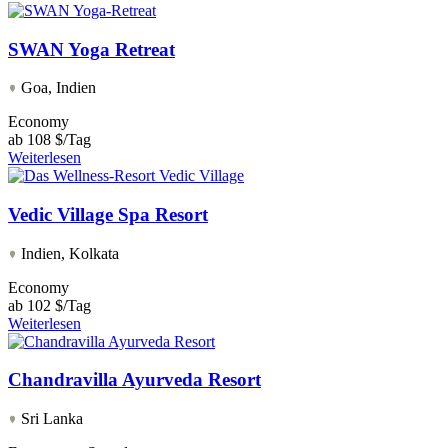
SWAN Yoga Retreat
Goa, Indien
Economy
ab
108 $/Tag
Weiterlesen
Vedic Village Spa Resort
Indien, Kolkata
Economy
ab
102 $/Tag
Weiterlesen
Chandravilla Ayurveda Resort
Sri Lanka