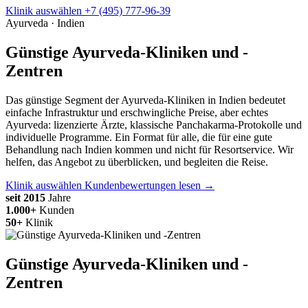
Klinik auswählen
+7 (495) 777-96-39
Ayurveda · Indien
Günstige Ayurveda-Kliniken und -
Zentren
Das günstige Segment der Ayurveda-Kliniken in Indien bedeutet
einfache Infrastruktur und erschwingliche Preise, aber echtes
Ayurveda: lizenzierte Ärzte, klassische Panchakarma-Protokolle und
individuelle Programme. Ein Format für alle, die für eine gute
Behandlung nach Indien kommen und nicht für Resortservice. Wir
helfen, das Angebot zu überblicken, und begleiten die Reise.
Klinik auswählen
Kundenbewertungen lesen →
seit 2015
Jahre
1.000+
Kunden
50+
Klinik
Günstige Ayurveda-Kliniken und -
Zentren