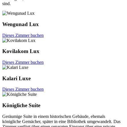
sind.
Wengunad Lux
Dieses Zimmer buchen
Kovilakom Lux
Dieses Zimmer buchen
Kalari Luxe
Dieses Zimmer buchen
Königliche Suite
Geräumige Suite in einem historischen Gebäude, ehemals
königliche Gemächer, später in eine Bibliothek umgewandelt. Das
Zimmer verfügt über einen separaten Eingang über eine private