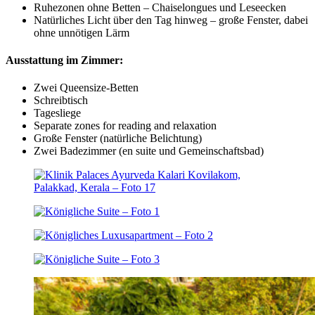
Ruhezonen ohne Betten – Chaiselongues und Leseecken
Natürliches Licht über den Tag hinweg – große Fenster, dabei
ohne unnötigen Lärm
Ausstattung im Zimmer:
Zwei Queensize-Betten
Schreibtisch
Tagesliege
Separate zones for reading and relaxation
Große Fenster (natürliche Belichtung)
Zwei Badezimmer (en suite und Gemeinschaftsbad)