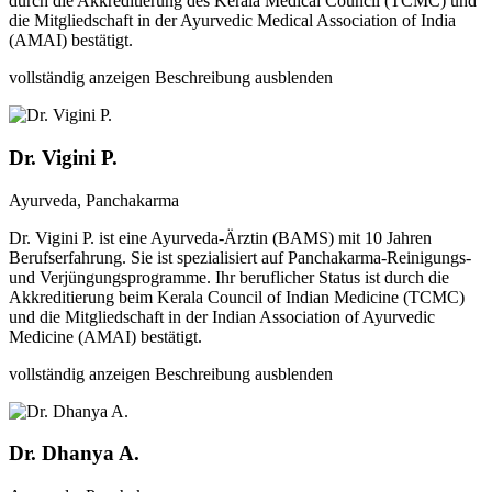
durch die Akkreditierung des Kerala Medical Council (TCMC) und
die Mitgliedschaft in der Ayurvedic Medical Association of India
(AMAI) bestätigt.
vollständig anzeigen
Beschreibung ausblenden
Dr. Vigini P.
Ayurveda, Panchakarma
Dr. Vigini P. ist eine Ayurveda-Ärztin (BAMS) mit 10 Jahren
Berufserfahrung. Sie ist spezialisiert auf Panchakarma-Reinigungs-
und Verjüngungsprogramme. Ihr beruflicher Status ist durch die
Akkreditierung beim Kerala Council of Indian Medicine (TCMC)
und die Mitgliedschaft in der Indian Association of Ayurvedic
Medicine (AMAI) bestätigt.
vollständig anzeigen
Beschreibung ausblenden
Dr. Dhanya A.