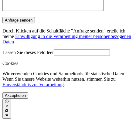
Durch Klicken auf die Schaltfläche "Anfrage senden" erteile ich
meine
Einwilligung in die Verarbeitung meiner personenbezogenen
Daten
Lassen Sie dieses Feld leer
Cookies
Wir verwenden Cookies und Sammeltools für statistische Daten.
Wenn Sie unsere Website weiterhin nutzen, stimmen Sie zu
Einverständnis zur Verarbeitung
.
Akzeptieren