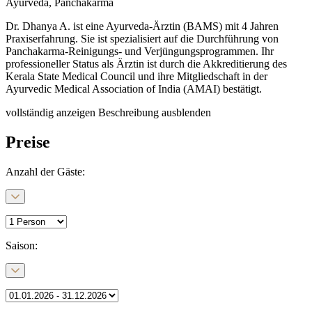
Ayurveda, Panchakarma
Dr. Dhanya A. ist eine Ayurveda-Ärztin (BAMS) mit 4 Jahren
Praxiserfahrung. Sie ist spezialisiert auf die Durchführung von
Panchakarma-Reinigungs- und Verjüngungsprogrammen. Ihr
professioneller Status als Ärztin ist durch die Akkreditierung des
Kerala State Medical Council und ihre Mitgliedschaft in der
Ayurvedic Medical Association of India (AMAI) bestätigt.
vollständig anzeigen
Beschreibung ausblenden
Preise
Anzahl der Gäste:
Saison
: