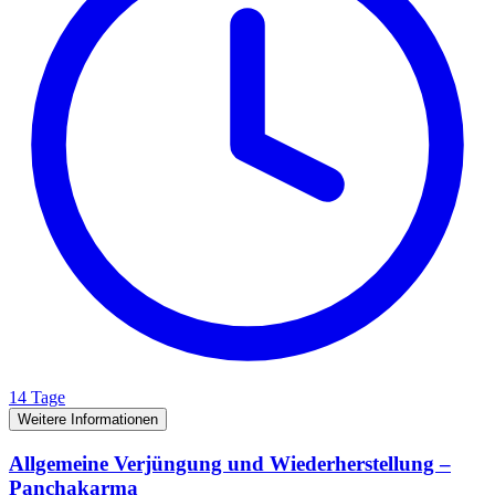
14 Tage
Weitere Informationen
Allgemeine Verjüngung und Wiederherstellung –
Panchakarma