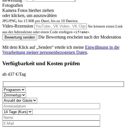
Bewertung
*
Fotografien
Kamera
Fotos hierher ziehen
oder klicken, um auszuwählen
JPG/PNG, bis 15 MB pro Datei, bis zu 10 Dateien.
Video-Rezension
Sie können einen Link
aus der Adressleiste oder einen Code einfügen
.
<iframe>
Die Bewertung erscheint nach der Moderation
Bewertung senden
Mit dem Klick auf „Senden“ erteile ich meine
Einwilligung in die
Verarbeitung meiner personenbezogenen Daten
.
Verfügbarkeit und Kosten prüfen
ab
437
€/Tag