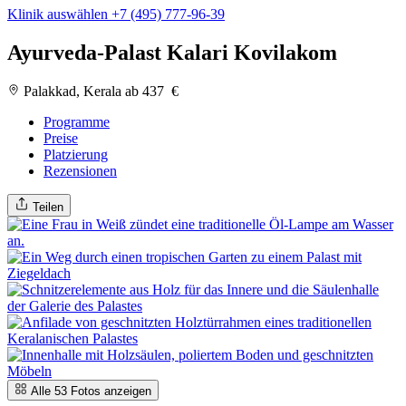
Klinik auswählen
+7 (495) 777-96-39
Ayurveda-Palast Kalari Kovilakom
Palakkad, Kerala
ab 437 €
Programme
Preise
Platzierung
Rezensionen
Teilen
Alle 53 Fotos anzeigen