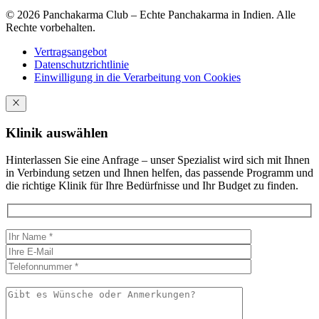
© 2026 Panchakarma Club – Echte Panchakarma in Indien. Alle
Rechte vorbehalten.
Vertragsangebot
Datenschutzrichtlinie
Einwilligung in die Verarbeitung von Cookies
Klinik auswählen
Hinterlassen Sie eine Anfrage – unser Spezialist wird sich mit Ihnen
in Verbindung setzen und Ihnen helfen, das passende Programm und
die richtige Klinik für Ihre Bedürfnisse und Ihr Budget zu finden.