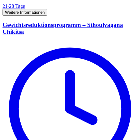
21-28 Tage
Weitere Informationen
Gewichtsreduktionsprogramm – Sthoulyagana
Chikitsa