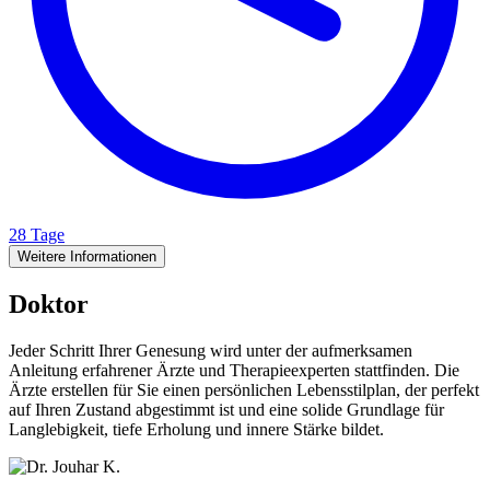
28 Tage
Weitere Informationen
Doktor
Jeder Schritt Ihrer Genesung wird unter der aufmerksamen
Anleitung erfahrener Ärzte und Therapieexperten stattfinden. Die
Ärzte erstellen für Sie einen persönlichen Lebensstilplan, der perfekt
auf Ihren Zustand abgestimmt ist und eine solide Grundlage für
Langlebigkeit, tiefe Erholung und innere Stärke bildet.