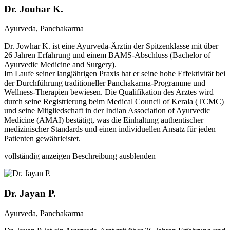
Dr. Jouhar K.
Ayurveda, Panchakarma
Dr. Jowhar K. ist eine Ayurveda-Ärztin der Spitzenklasse mit über
26 Jahren Erfahrung und einem BAMS-Abschluss (Bachelor of
Ayurvedic Medicine and Surgery).
Im Laufe seiner langjährigen Praxis hat er seine hohe Effektivität bei
der Durchführung traditioneller Panchakarma-Programme und
Wellness-Therapien bewiesen. Die Qualifikation des Arztes wird
durch seine Registrierung beim Medical Council of Kerala (TCMC)
und seine Mitgliedschaft in der Indian Association of Ayurvedic
Medicine (AMAI) bestätigt, was die Einhaltung authentischer
medizinischer Standards und einen individuellen Ansatz für jeden
Patienten gewährleistet.
vollständig anzeigen
Beschreibung ausblenden
Dr. Jayan P.
Ayurveda, Panchakarma