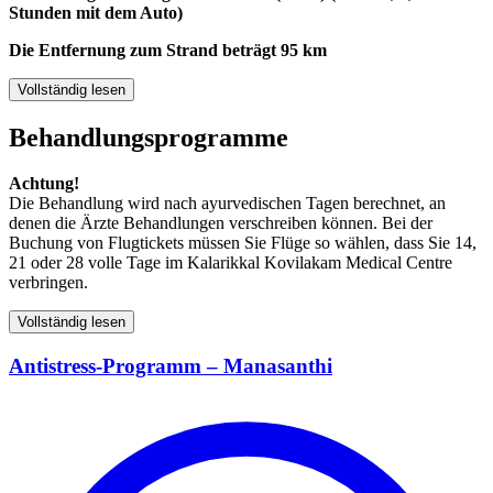
Stunden mit dem Auto)
Die Entfernung zum Strand beträgt 95 km
Vollständig lesen
Behandlungsprogramme
Achtung!
Die Behandlung wird nach ayurvedischen Tagen berechnet, an
denen die Ärzte Behandlungen verschreiben können. Bei der
Buchung von Flugtickets müssen Sie Flüge so wählen, dass Sie 14,
21 oder 28 volle Tage im Kalarikkal Kovilakam Medical Centre
verbringen.
Vollständig lesen
Antistress-Programm – Manasanthi