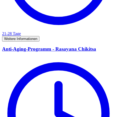
21-28 Tage
Weitere Informationen
Anti-Aging-Programm - Rasayana Chikitsa