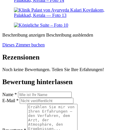
Beschreibung anzeigen
Beschreibung ausblenden
Dieses Zimmer buchen
Rezensionen
Noch keine Bewertungen. Teilen Sie Ihre Erfahrungen!
Bewertung hinterlassen
Name
*
E-Mail
*