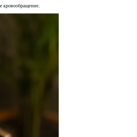
ое кровообращение.