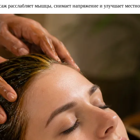
ассаж расслабляет мышцы, снимает напряжение и улучшает местн