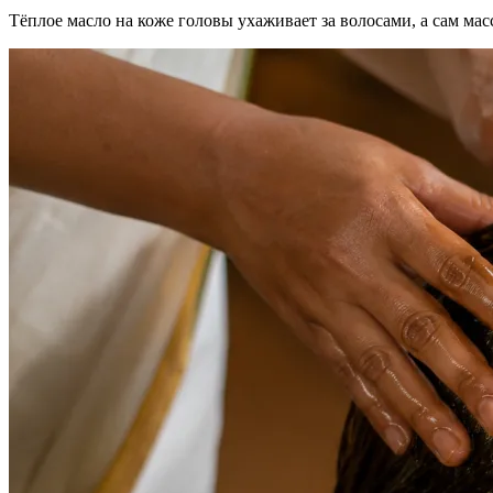
Тёплое масло на коже головы ухаживает за волосами, а сам м