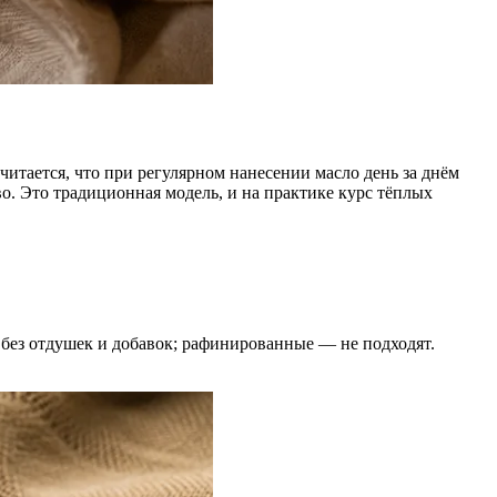
читается, что при регулярном нанесении масло день за днём
о. Это традиционная модель, и на практике курс тёплых
без отдушек и добавок; рафинированные — не подходят.