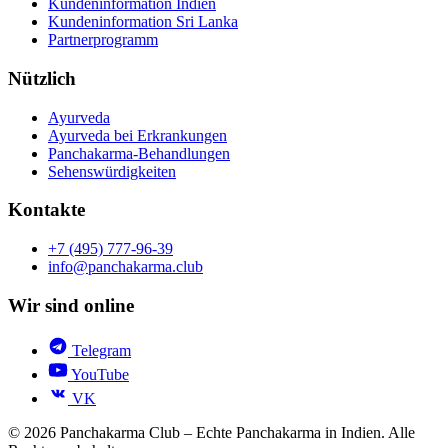
Kundeninformation Indien
Kundeninformation Sri Lanka
Partnerprogramm
Nützlich
Ayurveda
Ayurveda bei Erkrankungen
Panchakarma-Behandlungen
Sehenswürdigkeiten
Kontakte
+7 (495) 777-96-39
info@panchakarma.club
Wir sind online
Telegram
YouTube
VK
© 2026 Panchakarma Club – Echte Panchakarma in Indien. Alle