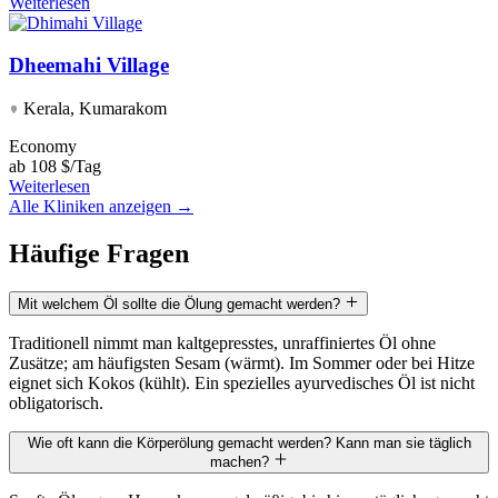
Weiterlesen
Dheemahi Village
Kerala, Kumarakom
Economy
ab
108 $/Tag
Weiterlesen
Alle Kliniken anzeigen →
Häufige Fragen
Mit welchem Öl sollte die Ölung gemacht werden?
Traditionell nimmt man kaltgepresstes, unraffiniertes Öl ohne
Zusätze; am häufigsten Sesam (wärmt). Im Sommer oder bei Hitze
eignet sich Kokos (kühlt). Ein spezielles ayurvedisches Öl ist nicht
obligatorisch.
Wie oft kann die Körperölung gemacht werden? Kann man sie täglich
machen?