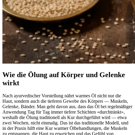
Wie die Ölung auf Körper und Gelenke
wirkt
Nach ayurvedischer Vorstellung nährt warmes Öl nicht nur die
Haut, sondern auch die tieferen Gewebe des Körpers — Muskeln,
Gelenke, Bänder. Man geht davon aus, dass das Öl bei regelmäßiger
Anwendung Tag für Tag immer tiefere Schichten «durchtränkt»,
weshalb die Ölung traditionell als Kur durchgeführt wird — etwa
zwei Wochen, nicht einmalig. Das ist das traditionelle Modell, und
in der Praxis hilft eine Kur warmer Ölbehandlungen, die Muskeln
zu entspannen, die Haut zu erweichen und das Gefühl von