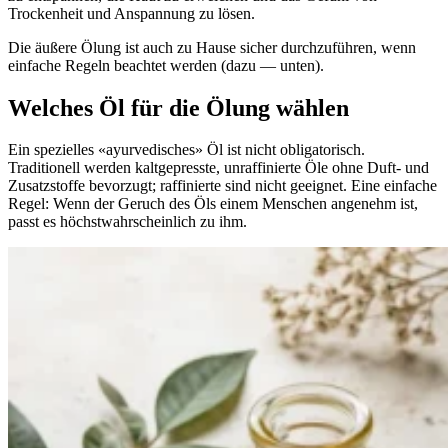
Trockenheit und Anspannung zu lösen.
Die äußere Ölung ist auch zu Hause sicher durchzuführen, wenn
einfache Regeln beachtet werden (dazu — unten).
Welches Öl für die Ölung wählen
Ein spezielles «ayurvedisches» Öl ist nicht obligatorisch.
Traditionell werden kaltgepresste, unraffinierte Öle ohne Duft- und
Zusatzstoffe bevorzugt; raffinierte sind nicht geeignet. Eine einfache
Regel: Wenn der Geruch des Öls einem Menschen angenehm ist,
passt es höchstwahrscheinlich zu ihm.