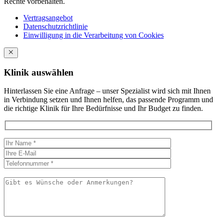
Rechte vorbehalten.
Vertragsangebot
Datenschutzrichtlinie
Einwilligung in die Verarbeitung von Cookies
Klinik auswählen
Hinterlassen Sie eine Anfrage – unser Spezialist wird sich mit Ihnen
in Verbindung setzen und Ihnen helfen, das passende Programm und
die richtige Klinik für Ihre Bedürfnisse und Ihr Budget zu finden.