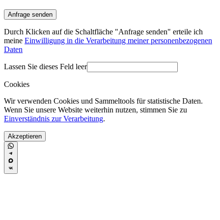
Durch Klicken auf die Schaltfläche "Anfrage senden" erteile ich
meine
Einwilligung in die Verarbeitung meiner personenbezogenen
Daten
Lassen Sie dieses Feld leer
Cookies
Wir verwenden Cookies und Sammeltools für statistische Daten.
Wenn Sie unsere Website weiterhin nutzen, stimmen Sie zu
Einverständnis zur Verarbeitung
.
Akzeptieren