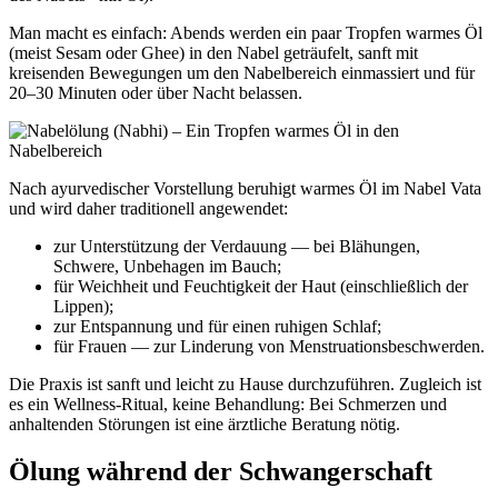
Man macht es einfach: Abends werden ein paar Tropfen warmes Öl
(meist Sesam oder Ghee) in den Nabel geträufelt, sanft mit
kreisenden Bewegungen um den Nabelbereich einmassiert und für
20–30 Minuten oder über Nacht belassen.
Nach ayurvedischer Vorstellung beruhigt warmes Öl im Nabel Vata
und wird daher traditionell angewendet:
zur Unterstützung der Verdauung — bei Blähungen,
Schwere, Unbehagen im Bauch;
für Weichheit und Feuchtigkeit der Haut (einschließlich der
Lippen);
zur Entspannung und für einen ruhigen Schlaf;
für Frauen — zur Linderung von Menstruationsbeschwerden.
Die Praxis ist sanft und leicht zu Hause durchzuführen. Zugleich ist
es ein Wellness-Ritual, keine Behandlung: Bei Schmerzen und
anhaltenden Störungen ist eine ärztliche Beratung nötig.
Ölung während der Schwangerschaft