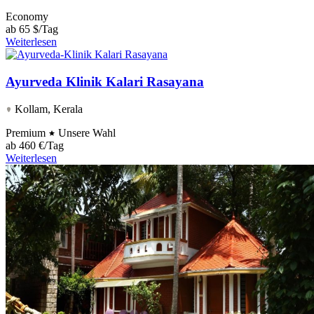
Economy
ab
65 $/Tag
Weiterlesen
Ayurveda Klinik Kalari Rasayana
Kollam, Kerala
Premium
Unsere Wahl
ab
460 €/Tag
Weiterlesen