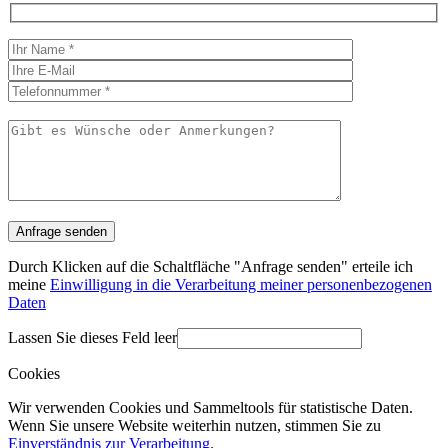
Durch Klicken auf die Schaltfläche "Anfrage senden" erteile ich
meine
Einwilligung in die Verarbeitung meiner personenbezogenen
Daten
Lassen Sie dieses Feld leer
Cookies
Wir verwenden Cookies und Sammeltools für statistische Daten.
Wenn Sie unsere Website weiterhin nutzen, stimmen Sie zu
Einverständnis zur Verarbeitung
.