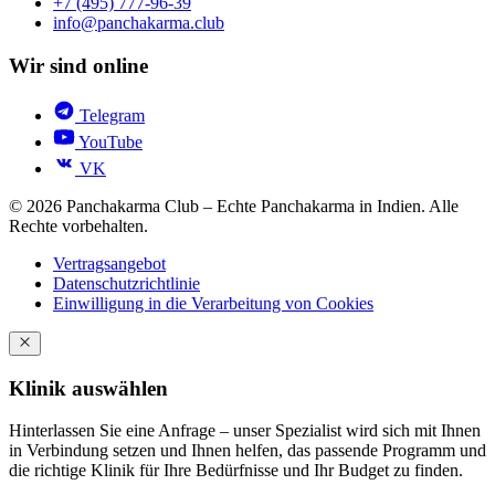
+7 (495) 777-96-39
info@panchakarma.club
Wir sind online
Telegram
YouTube
VK
© 2026 Panchakarma Club – Echte Panchakarma in Indien. Alle
Rechte vorbehalten.
Vertragsangebot
Datenschutzrichtlinie
Einwilligung in die Verarbeitung von Cookies
Klinik auswählen
Hinterlassen Sie eine Anfrage – unser Spezialist wird sich mit Ihnen
in Verbindung setzen und Ihnen helfen, das passende Programm und
die richtige Klinik für Ihre Bedürfnisse und Ihr Budget zu finden.