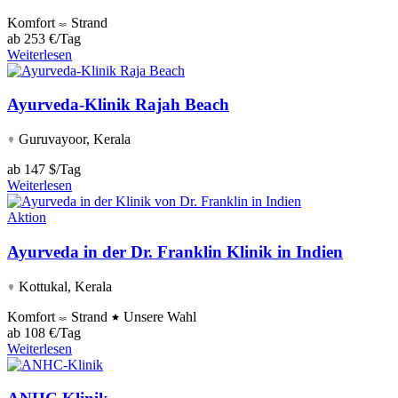
Komfort
Strand
ab
253 €/Tag
Weiterlesen
Ayurveda-Klinik Rajah Beach
Guruvayoor, Kerala
ab
147 $/Tag
Weiterlesen
Aktion
Ayurveda in der Dr. Franklin Klinik in Indien
Kottukal, Kerala
Komfort
Strand
Unsere Wahl
ab
108 €/Tag
Weiterlesen