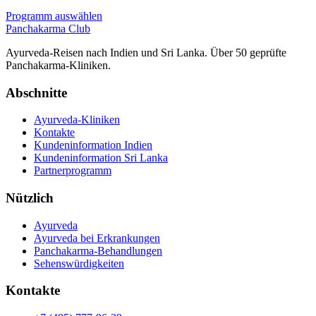
Programm auswählen
Panchakarma
Club
Ayurveda-Reisen nach Indien und Sri Lanka. Über 50 geprüfte
Panchakarma-Kliniken.
Abschnitte
Ayurveda-Kliniken
Kontakte
Kundeninformation Indien
Kundeninformation Sri Lanka
Partnerprogramm
Nützlich
Ayurveda
Ayurveda bei Erkrankungen
Panchakarma-Behandlungen
Sehenswürdigkeiten
Kontakte