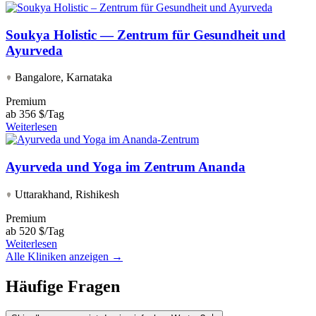
Soukya Holistic — Zentrum für Gesundheit und
Ayurveda
Bangalore, Karnataka
Premium
ab
356 $/Tag
Weiterlesen
Ayurveda und Yoga im Zentrum Ananda
Uttarakhand, Rishikesh
Premium
ab
520 $/Tag
Weiterlesen
Alle Kliniken anzeigen →
Häufige Fragen