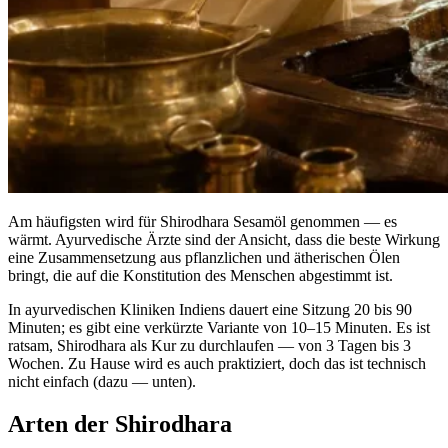
Am häufigsten wird für Shirodhara Sesamöl genommen — es
wärmt. Ayurvedische Ärzte sind der Ansicht, dass die beste Wirkung
eine Zusammensetzung aus pflanzlichen und ätherischen Ölen
bringt, die auf die Konstitution des Menschen abgestimmt ist.
In ayurvedischen Kliniken Indiens dauert eine Sitzung 20 bis 90
Minuten; es gibt eine verkürzte Variante von 10–15 Minuten. Es ist
ratsam, Shirodhara als Kur zu durchlaufen — von 3 Tagen bis 3
Wochen. Zu Hause wird es auch praktiziert, doch das ist technisch
nicht einfach (dazu — unten).
Arten der Shirodhara