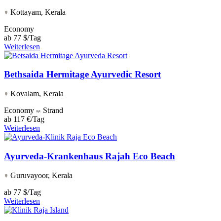
Kottayam, Kerala
Economy
ab
77 $/Tag
Weiterlesen
Bethsaida Hermitage Ayurvedic Resort
Kovalam, Kerala
Economy
Strand
ab
117 €/Tag
Weiterlesen
Ayurveda-Krankenhaus Rajah Eco Beach
Guruvayoor, Kerala
ab
77 $/Tag
Weiterlesen