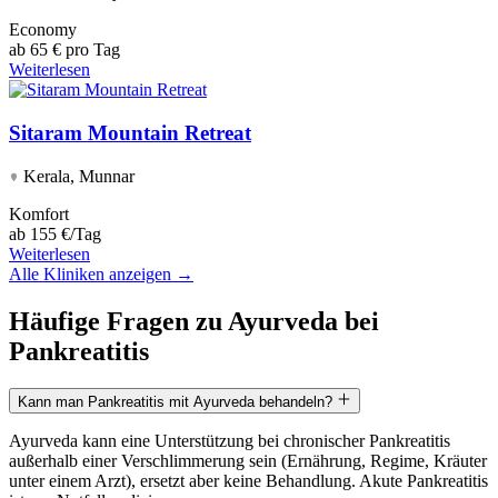
Economy
ab
65 € pro Tag
Weiterlesen
Sitaram Mountain Retreat
Kerala, Munnar
Komfort
ab
155 €/Tag
Weiterlesen
Alle Kliniken anzeigen →
Häufige Fragen zu Ayurveda bei
Pankreatitis
Kann man Pankreatitis mit Ayurveda behandeln?
Ayurveda kann eine Unterstützung bei chronischer Pankreatitis
außerhalb einer Verschlimmerung sein (Ernährung, Regime, Kräuter
unter einem Arzt), ersetzt aber keine Behandlung. Akute Pankreatitis