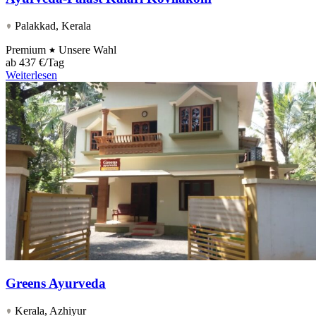
Palakkad, Kerala
Premium
Unsere Wahl
ab
437 €/Tag
Weiterlesen
Greens Ayurveda
Kerala, Azhiyur