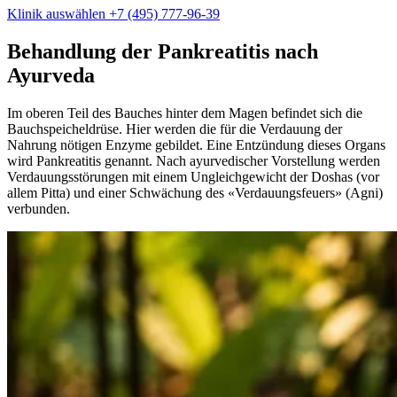
Klinik auswählen
+7 (495) 777-96-39
Behandlung der Pankreatitis nach
Ayurveda
Im oberen Teil des Bauches hinter dem Magen befindet sich die
Bauchspeicheldrüse. Hier werden die für die Verdauung der
Nahrung nötigen Enzyme gebildet. Eine Entzündung dieses Organs
wird Pankreatitis genannt. Nach ayurvedischer Vorstellung werden
Verdauungsstörungen mit einem Ungleichgewicht der Doshas (vor
allem Pitta) und einer Schwächung des «Verdauungsfeuers» (Agni)
verbunden.