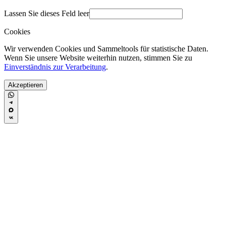
Lassen Sie dieses Feld leer
Cookies
Wir verwenden Cookies und Sammeltools für statistische Daten.
Wenn Sie unsere Website weiterhin nutzen, stimmen Sie zu
Einverständnis zur Verarbeitung
.
Akzeptieren