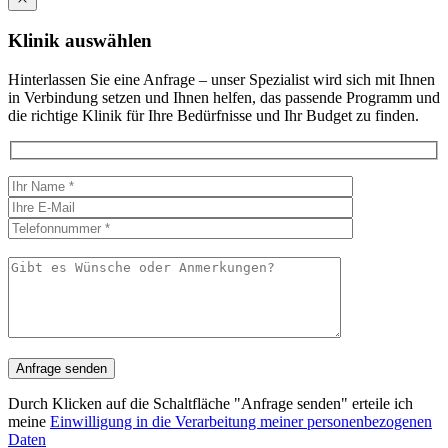
Klinik auswählen
Hinterlassen Sie eine Anfrage – unser Spezialist wird sich mit Ihnen
in Verbindung setzen und Ihnen helfen, das passende Programm und
die richtige Klinik für Ihre Bedürfnisse und Ihr Budget zu finden.
Durch Klicken auf die Schaltfläche "Anfrage senden" erteile ich
meine
Einwilligung in die Verarbeitung meiner personenbezogenen
Daten