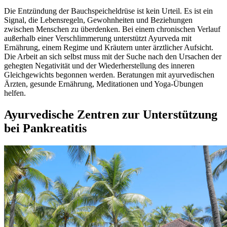
Die Entzündung der Bauchspeicheldrüse ist kein Urteil. Es ist ein
Signal, die Lebensregeln, Gewohnheiten und Beziehungen
zwischen Menschen zu überdenken. Bei einem chronischen Verlauf
außerhalb einer Verschlimmerung unterstützt Ayurveda mit
Ernährung, einem Regime und Kräutern unter ärztlicher Aufsicht.
Die Arbeit an sich selbst muss mit der Suche nach den Ursachen der
gehegten Negativität und der Wiederherstellung des inneren
Gleichgewichts begonnen werden. Beratungen mit ayurvedischen
Ärzten, gesunde Ernährung, Meditationen und Yoga-Übungen
helfen.
Ayurvedische Zentren zur Unterstützung
bei Pankreatitis